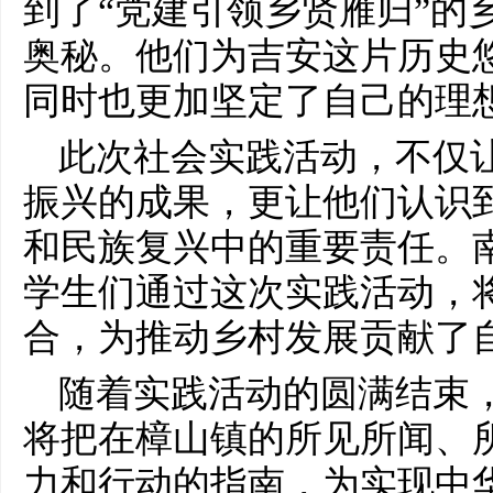
到了“党建引领乡贤雁归”的
奥秘。他们为吉安这片历史
同时也更加坚定了自己的理
此次社会实践活动，不仅
振兴的成果，更让他们认识
和民族复兴中的重要责任。
学生们通过这次实践活动，
合，为推动乡村发展贡献了
随着实践活动的圆满结束
将把在樟山镇的所见所闻、
力和行动的指南，为实现中