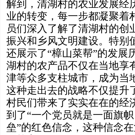
解到，清湖村的农业发展经
业的转变，每一步都凝聚着
员们深入了解了清湖村的创
振兴和乡风文明建设。特别
还展示了“樟山菜帮”的发展
湖村的农产品不仅在当地享
津等众多支柱城市，成为当
这种走出去的战略不仅提升
村民们带来了实实在在的经
到了“一个党员就是一面旗
垒”的红色信念，这种信念