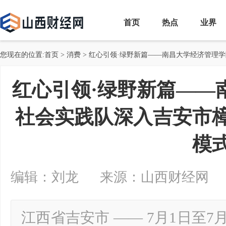
首页
热点
业界
您现在的位置:
首页
>
消费
> 红心引领·绿野新篇——南昌大学经济管理
红心引领·绿野新篇——
社会实践队深入吉安市
模
编辑：刘龙 来源：山西财经网 2024-0
江西省吉安市 —— 7月1日至