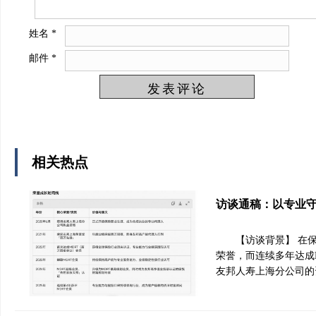
姓名
*
邮件
*
相关热点
访谈通稿：以专业
【访谈背景】 在
荣誉，而连续多年达成
友邦人寿上海分公司的