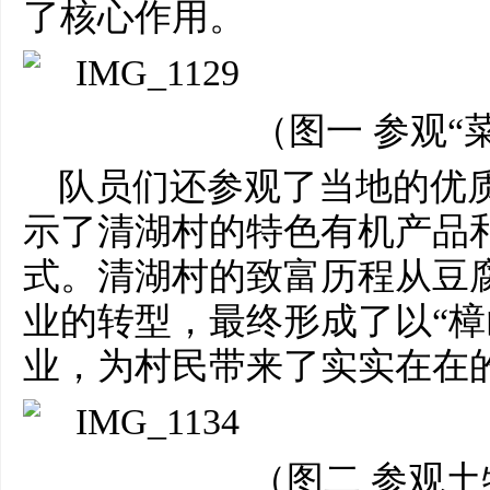
了核心作用。
（图一 参观“
队员们还参观了当地的优
示了清湖村的特色有机产品
式。清湖村的致富历程从豆
业的转型，最终形成了以“樟
业，为村民带来了实实在在
（图二 参观