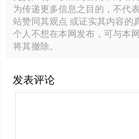
为传递更多信息之目的，不代
站赞同其观点 或证实其内容的
个人不想在本网发布，可与本
将其撤除。
发表评论