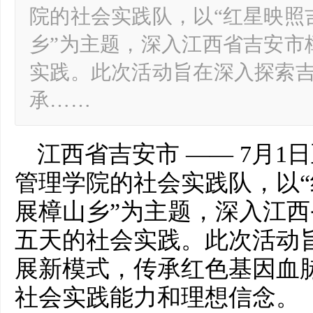
院的社会实践队，以“红星映照
乡”为主题，深入江西省吉安市
实践。此次活动旨在深入探索
承……
江西省吉安市 —— 7月1
管理学院的社会实践队，以
展樟山乡”为主题，深入江
五天的社会实践。此次活动
展新模式，传承红色基因血
社会实践能力和理想信念。