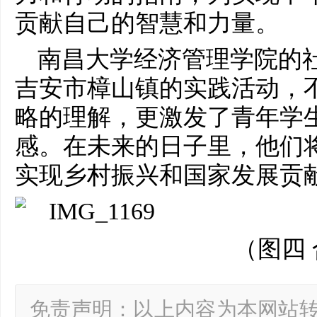
贡献自己的智慧和力量。
南昌大学经济管理学院的
吉安市樟山镇的实践活动，
略的理解，更激发了青年学
感。在未来的日子里，他们
实现乡村振兴和国家发展贡
（图四
免责声明：以上内容为本网站