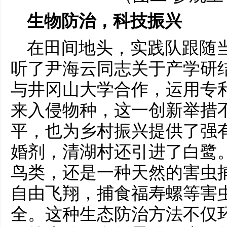
生物防治，科技振兴
在田间地头，实践队跟随
听了尹海云同志关于产学研
与井冈山大学合作，运用专
来入侵物种，这一创新举措
平，也为乡村振兴提供了强
婚剂，清湖村还引进了白鹭
鸟类，还是一种天然的害虫
自由飞翔，捕食福寿螺等害
全。这种生态防治方法不仅