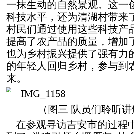
一抹生动的自然景观。这一
科技水平，还为清湖村带来
村民们通过使用这些科技产
提高了农产品的质量，增加
也为乡村振兴提供了强有力
的年轻人回归乡村，参与到
来。
（图三 队员们聆听
在参观寻访吉安市的过程