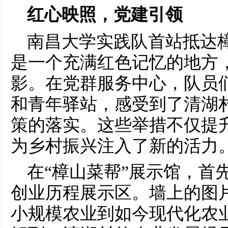
红心映照，党建引领
南昌大学实践队首站抵达
是一个充满红色记忆的地方
影。在党群服务中心，队员
和青年驿站，感受到了清湖
策的落实。这些举措不仅提
为乡村振兴注入了新的活力
在“樟山菜帮”展示馆，首
创业历程展示区。墙上的图
小规模农业到如今现代化农