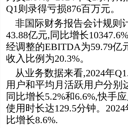
Q1则录得亏损876百万元。
非国际财务报告会计规则计
43.88亿元,同比增长10347.
经调整的EBITDA为59.79亿
收入比例为20.3%。
从业务数据来看,2024年
用户和平均月活跃用户分别达到3
同比增长5.2%和6.6%,快
使用时长达129.5分钟。20
比增长8.6%.