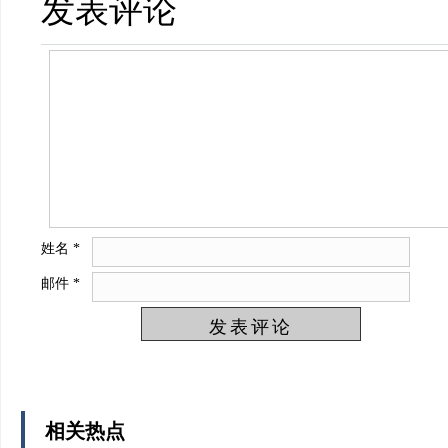
发表评论
姓名
*
邮件
*
相关热点