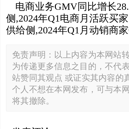
电商业务GMV同比增长28.
侧,2024年Q1电商月活跃买家同
供给侧,2024年Q1月动销商
免责声明：以上内容为本网站
为传递更多信息之目的，不代
站赞同其观点 或证实其内容的
个人不想在本网发布，可与本
将其撤除。