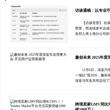
访谈通稿：以专业
【访谈背景】 在
荣誉，而连续多年达成
友邦人寿上海分公司的
趣创未来 2025年
12月6日，深蓝
一场以“迎2026，趣
深蓝与车友共同总结了2
跨境卖家GMV同比增长
破1800万！