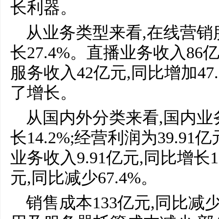
长利器。
从业务类型来看,在线营销服
长27.4%。直播业务收入86
服务收入42亿元,同比增加47
了增长。
从国内外分类来看,国内业务收
长14.2%;经营利润为39.91
业务收入9.91亿元,同比增长19
元,同比减少67.4%。
销售成本133亿元,同比减少