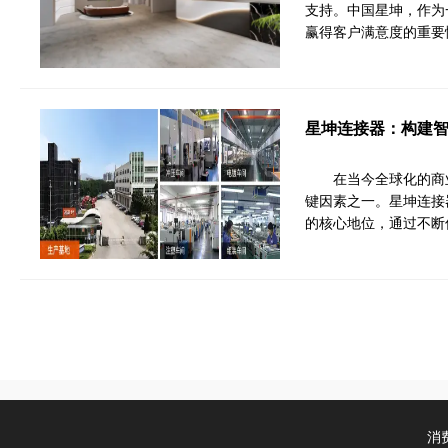
支持。中国星坤，作为
赢得客户满意度的重要
星坤连接器：构建
在当今全球化的商
键因素之一。星坤连接
的核心地位，通过不断
消