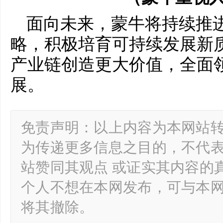
面向未来，蒙牛将持续推进
略，积极培育可持续发展新
产业链创造更大价值，全面
展。
免责声明：以上内容为本网站
为传递更多信息之目的，不代
站赞同其观点 或证实其内容的
个人不想在本网发布，可与本
将其撤除。