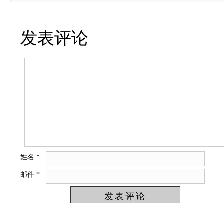
发表评论
姓名
*
邮件
*