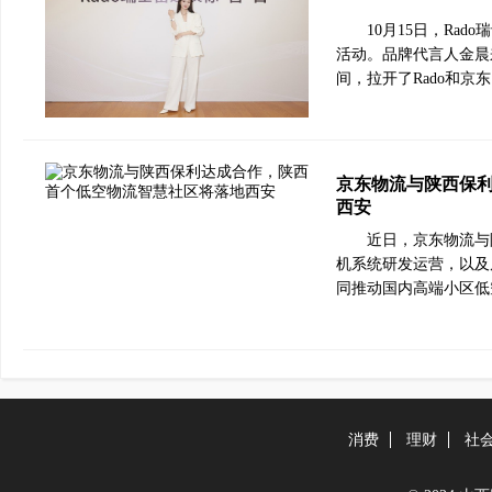
10月15日，Rado
活动。品牌代言人金晨
间，拉开了Rado和
京东物流与陕西保
西安
近日，京东物流与
机系统研发运营，以及
同推动国内高端小区低
消费
理财
社