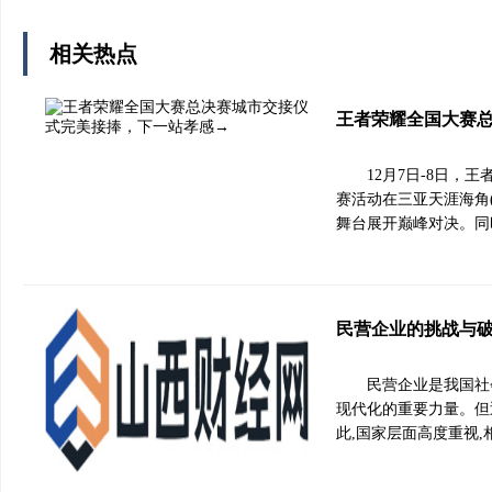
相关热点
王者荣耀全国大赛
12月7日-8日
赛活动在三亚天涯海角
舞台展开巅峰对决。同
民营企业的挑战与
民营企业是我国社
现代化的重要力量。但
此,国家层面高度重视