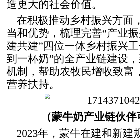
造更大的社会价值。
在积极推动乡村振兴方面
当和优势，梳理完善“产业振兴
建共建”四位一体乡村振兴工
到一杯奶”的全产业链建设
机制，帮助农牧民增收致富
营养扶持。
（蒙牛奶产业链伙伴
2023年，蒙牛在建和新建