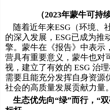
（2023年蒙牛可
随着近年来ESG（环境、
的深入发展，ESG已成为推
擎。蒙牛在《报告》中表示，
营具有重要意义，蒙牛也对
视，建立了有效的 ESG 
需要且能充分发挥自身资源优
社会的高质量发展贡献力量
生态优先向“绿”而行，“