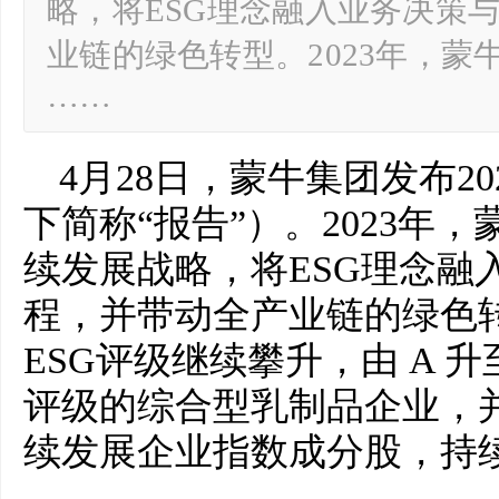
略，将ESG理念融入业务决策
业链的绿色转型。2023年，蒙牛
……
4月28日，蒙牛集团发布2
下简称“报告”）。2023年，
续发展战略，将ESG理念融
程，并带动全产业链的绿色转型
ESG评级继续攀升，由 A 
评级的综合型乳制品企业，
续发展企业指数成分股，持