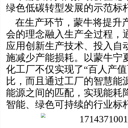
绿色低碳转型发展的示范标
在生产环节，蒙牛将提升
会的理念融入生产全过程，
应用创新生产技术、投入自
施减少产能损耗。以蒙牛宁
化工厂不仅实现了“百人产值
比，而且通过工厂的智慧能
能源之间的匹配，实现能耗降
智能、绿色可持续的行业标