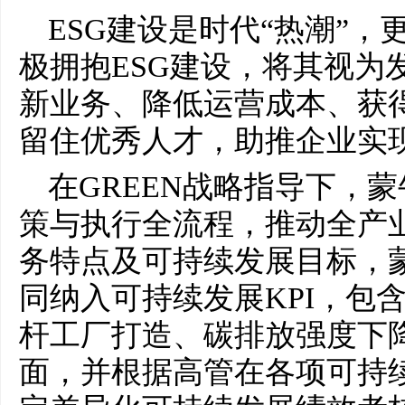
ESG建设是时代“热潮”
极拥抱ESG建设，将其视为
新业务、降低运营成本、获
留住优秀人才，助推企业实
在GREEN战略指导下，蒙
策与执行全流程，推动全产
务特点及可持续发展目标，
同纳入可持续发展KPI，包
杆工厂打造、碳排放强度下
面，并根据高管在各项可持