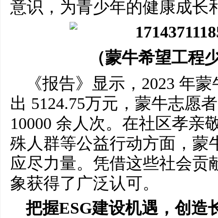
意识，为青少年的健康成长
（蒙牛希望工程
《报告》显示，2023 年
出 5124.75万元，蒙牛志
10000 余人次。在社区孝
殊人群等公益行动方面，蒙
应尽力量。凭借这些社会贡
象获得了广泛认可。
把握ESG建设机遇，创造