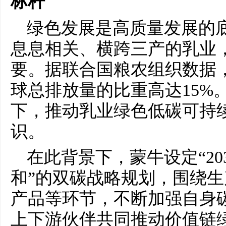
标杆
绿色发展是高质量发展的
息息相关、横跨三产的乳业
要。据联合国粮农组织数据
球总排放量的比重高达15%
下，推动乳业绿色低碳可持
识。
在此背景下，蒙牛设定“20
和”的双碳战略规划，围绕
产品等环节，不断加强自身
上下游伙伴共同推动价值链