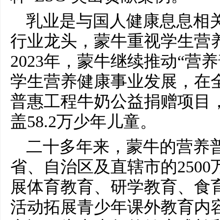
乳业是与国人健康息息相
行业龙头，蒙牛重视学生营
2023年，蒙牛继续推动“营
学生营养健康事业发展，在全
普惠工程牛奶公益捐赠项目，捐
盖58.2万少年儿童。
二十多年来，蒙牛的营养普
省、自治区及直辖市的250
展体育教育、研学教育、食
活动拓展青少年课外教育内