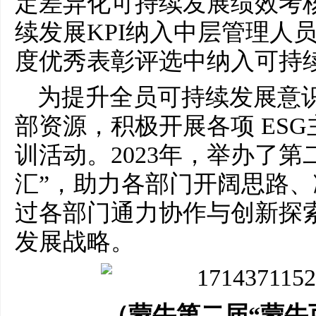
定差异化可持续发展绩效考
续发展KPI纳入中层管理人
度优秀表彰评选中纳入可持
为提升全员可持续发展意
部资源，积极开展各项 ES
训活动。2023年，举办了第
汇”，助力各部门开阔思路
过各部门通力协作与创新探
发展战略。
（蒙牛第二届“蒙牛