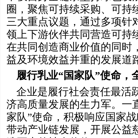
圈，聚焦可持续采购、可持
三大重点议题，通过多项针
领上下游伙伴共同营造可持
在共同创造商业价值的同时
益及环境效益并重的发展道
履行乳业“国家队”使命，
企业是履行社会责任最活
济高质量发展的生力军。一
家队”使命，积极响应国家
带动产业链发展，开展公益