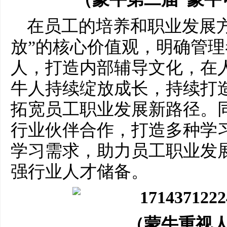
在员工的培养和职业发展
放”的核心价值观，明确管
人，打造内部辅导文化，在
牛人持续绽放成长，持续打
拓宽员工职业发展新路径。
行业伙伴合作，打造多种学
学习需求，助力员工职业发
强行业人才储备。
（蒙牛重视