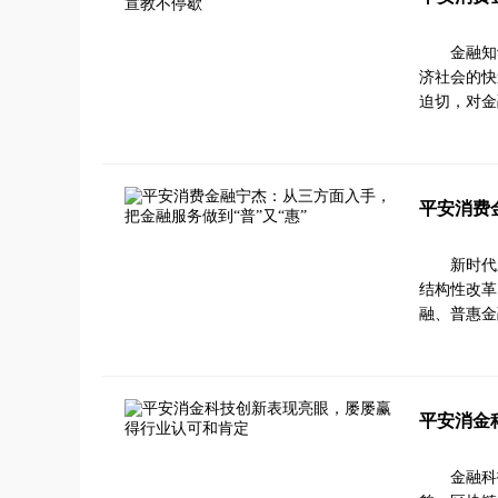
金融知
济社会的快
迫切，对金
平安消费
新时代
结构性改革
融、普惠金
平安消金
金融科