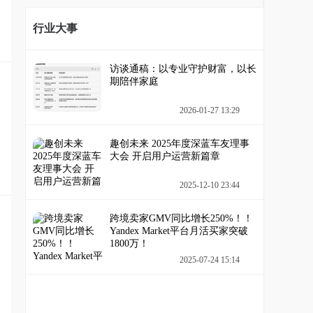
行业大事
访谈通稿：以专业守护财富，以长
期陪伴家庭
2026-01-27 13:29
趣创未来 2025年度深蓝车友理事
大会 开启用户运营新篇章
2025-12-10 23:44
跨境卖家GMV同比增长250%！！
Yandex Market平台月活买家突破
1800万！
2025-07-24 15:14