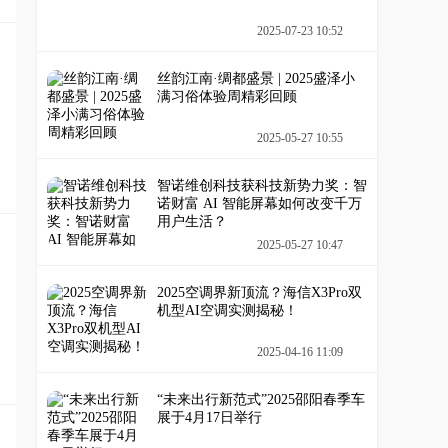
2025-07-23 10:52
丝韵江南·绸都盛景 | 2025盛泽小
满习俗体验周精彩回顾
2025-05-27 10:55
智诺维创科技获科技新势力奖：智
诺财富 AI 智能屏幕如何改变千万
用户生活？
2025-05-27 10:47
2025空调界新顶流？海信X3Pro双
机型AI空调实测揭秘！
2025-04-16 11:09
“未来出行新范式”2025邵阳春季车
展于4月17日举行