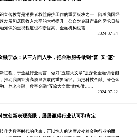
识宣传教育是消费者权益保护工作的重要板块之一，随着我国经
速发展和居民收入水平的大幅提升，公众对金融产品的需求日益
融知识的重视程度也不断提高。金融机构也需……
2024-07-24
金融宁杰：从三方面入手，把金融服务做到“普”又“惠”
新征程，于金融行业而言，做好“五篇大文章”是深化金融供给侧
，推动我国经济高质量发展的重要途径。为把科技金融、绿色金
融、养老金融、数字金融“五篇大文章”做实做……
2024-07-22
科技创新表现亮眼，屡屡赢得行业认可和肯定
技作为数字时代的代表，正以惊人的速度改变着金融行业的面